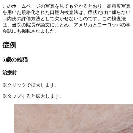
このホームページの写真を見ても分かるとおり、高精度写真
を用いた規格化された口腔内検査法は、症状だけに頼らない
口内炎の評価方法として欠かせないものです。この検査法
は、当院の院長が論文にまとめ、アメリカとヨーロッパの学
会誌にも掲載されました。
症例
5歳の雄猫
治療前
※クリックで拡大します。
※タップすると拡大します。