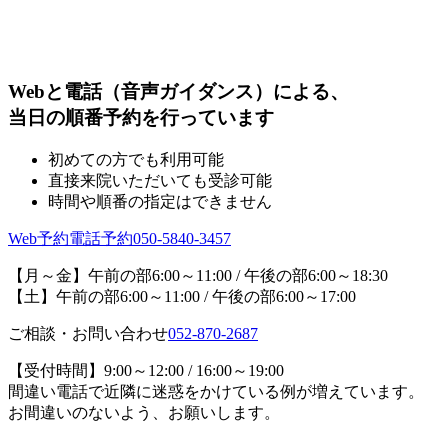
Webと電話（音声ガイダンス）による、
当日の順番予約を行っています
初めての方でも利用可能
直接来院いただいても受診可能
時間や順番の指定はできません
Web予約
電話予約
050-5840-3457
【月～金】午前の部6:00～11:00 / 午後の部6:00～18:30
【土】午前の部6:00～11:00 / 午後の部6:00～17:00
ご相談・お問い合わせ
052-870-2687
【受付時間】9:00～12:00 / 16:00～19:00
間違い電話で近隣に迷惑をかけている例が増えています。
お間違いのないよう、お願いします。