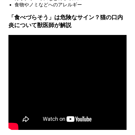
食物やノミなどへのアレルギー
「食べづらそう」は危険なサイン？猫の口内
炎について獣医師が解説