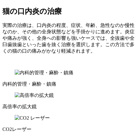
猫の口内炎の治療
実際の治療は、口内炎の程度、症状、年齢、急性なのか慢性
なのか、その他の全身状態などを手掛かりに進めます。炎症
や痛みが強く、全身への影響も強いケースでは、全抜歯や全
臼歯抜歯といった歯を抜く治療を選択します。この方法で多
くの猫の口の痛みがかなり軽減されます。
内科的管理・麻酔・鎮痛
高倍率の拡大鏡
CO2レーザー