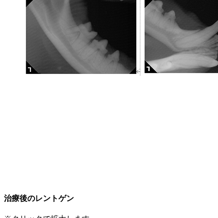
治療後のレントゲン