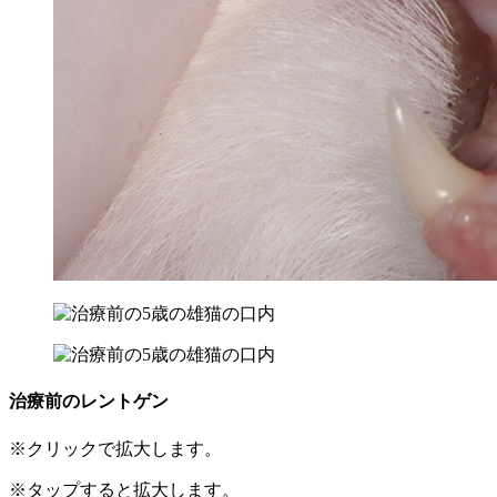
治療前のレントゲン
※クリックで拡大します。
※タップすると拡大します。