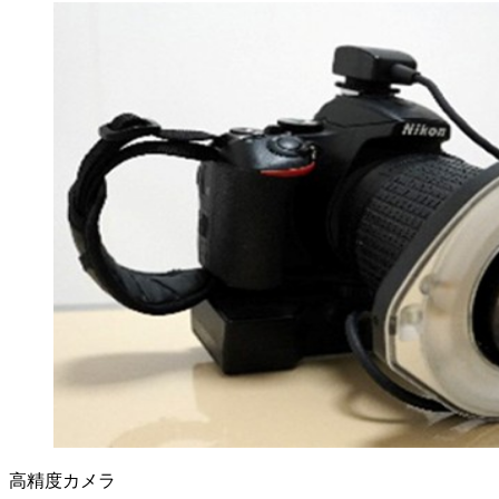
高精度カメラ