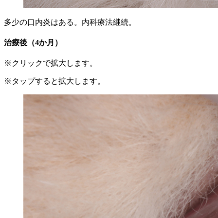
多少の口内炎はある。内科療法継続。
治療後（4か月）
※クリックで拡大します。
※タップすると拡大します。