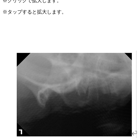
※クリックで拡大します。
※タップすると拡大します。