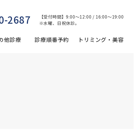
0-2687
【受付時間】9:00～12:00 / 16:00～19:00
※水曜、日祝休診。
の他診療
診療順番予約
トリミング・美容