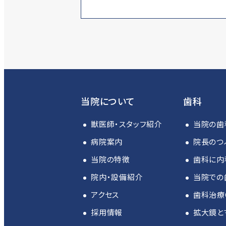
当院について
歯科
獣医師・スタッフ紹介
当院の歯
病院案内
院長のつ
当院の特徴
歯科に内
院内・設備紹介
当院での
アクセス
歯科治療
採用情報
拡大鏡と