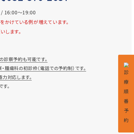
 16:00～19:00
をかけている例が増えています。
いします。
前の診察予約も可能です。
歯科診察・腫瘍科の初診枠（電話での予約制）です。
極力対応します。
です。