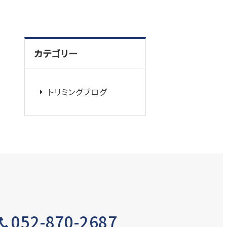
カテゴリー
トリミングブログ
052-870-2687