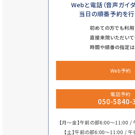
Webと電話（音声ガイダ
当日の順番予約を行
初めての方でも利用
直接来院いただいて
時間や順番の指定は
Web予約
電話予約
050-5840-
【月～金】午前の部6:00～11:00 / 
【土】午前の部6:00～11:00 / 午