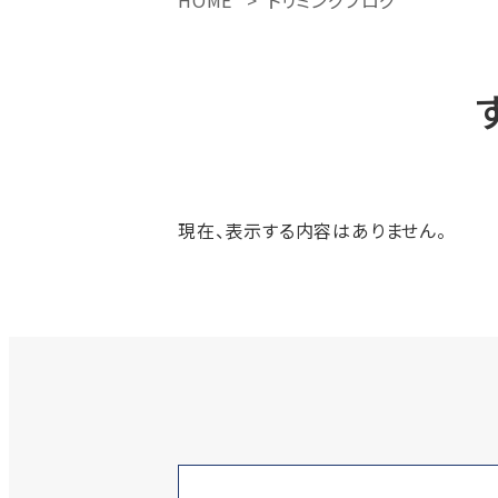
HOME
トリミングブログ
現在、表示する内容はありません。