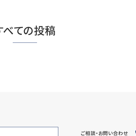
すべての投稿
ご相談・お問い合わせ