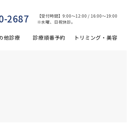
0-2687
【受付時間】9:00～12:00 / 16:00～19:00
※水曜、日祝休診。
の他診療
診療順番予約
トリミング・美容