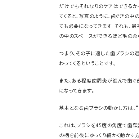
だけでもそれなりのケアはできるか
てくると、写真のように、歯ぐきの中
ても必要になってきます。それも、
の中のスペースができるほど毛の柔
つまり、その子に適した歯ブラシの
わってくるということです。
また、ある程度歯周炎が進んで歯ぐ
になってきます。
基本となる歯ブラシの動かし方は、“
これは、ブラシを45度の角度で歯
の柄を前後にゆっくり細かく動かす方