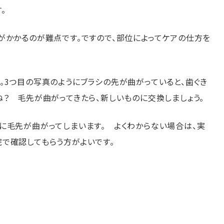
。
がかかるのが難点です。ですので、部位によってケアの仕方を
。3つ目の写真のようにブラシの先が曲がっていると、歯ぐき
？ 毛先が曲がってきたら、新しいものに交換しましょう。
に毛先が曲がってしまいます。 よくわからない場合は、実
で確認してもらう方がよいです。