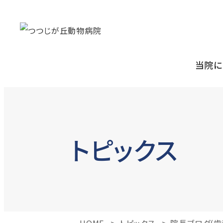
当院に
トピックス