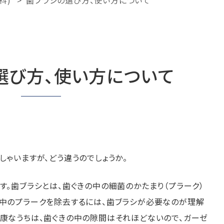
科)
歯ブラシの選び方、使い方について
選び方、使い方について
しゃいますが、どう違うのでしょうか。
す。歯ブラシとは、歯ぐきの中の細菌のかたまり（プラーク）
の中のプラークを除去するには、歯ブラシが必要なのが理解
健康なうちは、歯ぐきの中の隙間はそれほどないので、ガーゼ