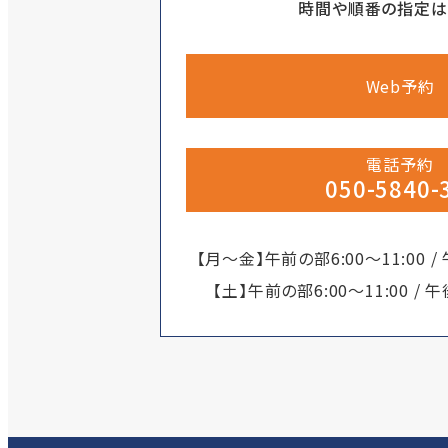
時間や順番の指定は
Web予約
電話予約
050-5840-
【月～金】午前の部6:00～11:00 / 
【土】午前の部6:00～11:00 / 午