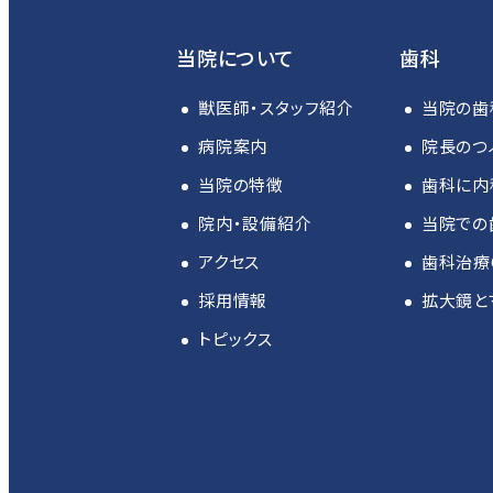
当院について
歯科
獣医師・スタッフ紹介
当院の歯
病院案内
院長のつ
当院の特徴
歯科に内
院内・設備紹介
当院での
アクセス
歯科治療
採用情報
拡大鏡と
トピックス