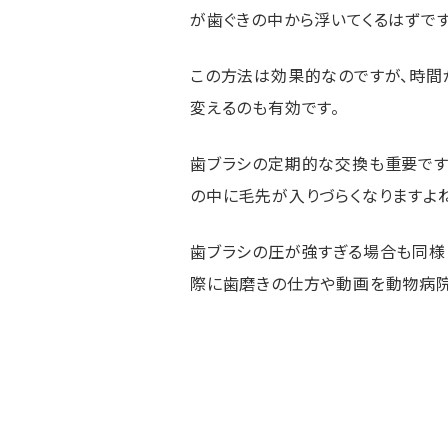
が歯ぐきの中から浮いてくるはずです
この方法は効果的なのですが、時間
変えるのも有効です。
歯ブラシの定期的な交換も重要です
の中に毛先が入りづらくなりますよね
歯ブラシの圧が強すぎる場合も同様
際に歯磨きの仕方や動画を動物病院