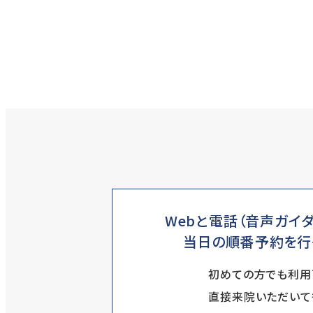
Webと電話（音声ガイダ
当日の順番予約を行
初めての方でも利用
直接来院いただいて