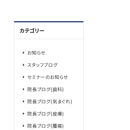
カテゴリー
お知らせ
スタッフブログ
セミナーのお知らせ
院長ブログ(歯科)
院長ブログ(気まぐれ)
院長ブログ(皮膚)
院長ブログ(腫瘍)