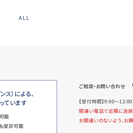
ALL
ご相談・お問い合わせ
ンス）による、
【受付時間】9:00～12:00 /
っています
間違い電話で近隣に迷惑
可能
お間違いのないよう、お願
も受診可能