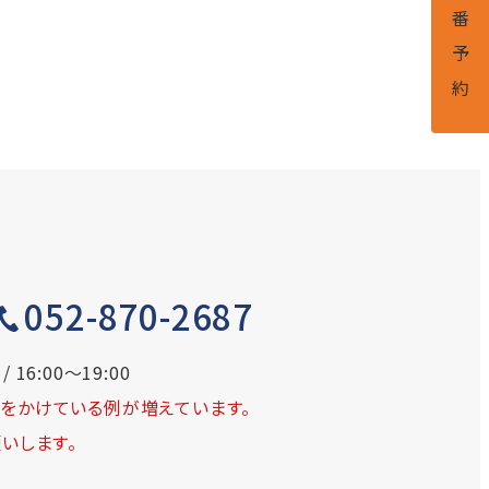
052-870-2687
 16:00～19:00
をかけている例が増えています。
いします。