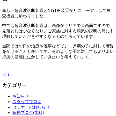
新しい超音波診断装置とX線DR装置がリニューアルして検
査機器に加わりました。
中でも超音波診断装置は、画像がクリアで大画面ですので、
見落としは少なくなり、ご家族に対する病気の説明の時にも
理解していただきやすくなるものと考えています。
当院ではお口の治療や腫瘍などでシニア期の子に対して麻酔
をかけることも多いです。そのような子に対してもよりよい
持病の管理に生かしていきたいと考えています。
ALL
カテゴリー
お知らせ
スタッフブログ
セミナーのお知らせ
院長ブログ(歯科)