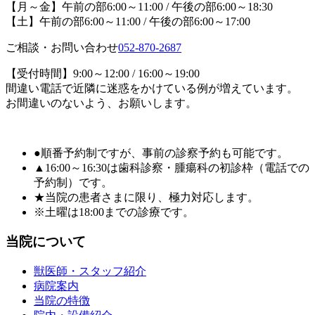
【月～金】午前の部6:00～11:00 / 午後の部6:00～18:30
【土】午前の部6:00～11:00 / 午後の部6:00～17:00
ご相談・お問い合わせ
052-870-2687
【受付時間】9:00～12:00 / 16:00～19:00
間違い電話で近隣に迷惑をかけている例が増えています。
お間違いのないよう、お願いします。
●順番予約制ですが、事前の診察予約も可能です。
▲16:00～16:30は歯科診察・腫瘍科の初診枠（電話での
予約制）です。
★当院の患者さまに限り、極力対応します。
※土曜は18:00までの診療です。
当院について
獣医師・スタッフ紹介
病院案内
当院の特徴