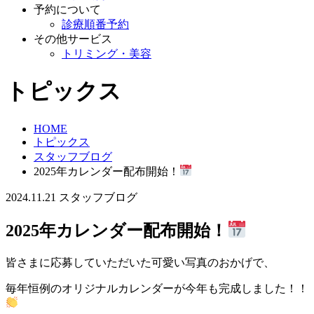
予約について
診療順番予約
その他サービス
トリミング・美容
トピックス
HOME
トピックス
スタッフブログ
2025年カレンダー配布開始！
2024.11.21
スタッフブログ
2025年カレンダー配布開始！
皆さまに応募していただいた可愛い写真のおかげで、
毎年恒例のオリジナルカレンダーが今年も完成しました！！