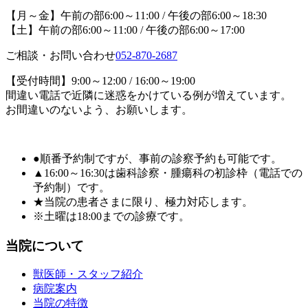
【月～金】午前の部6:00～11:00 / 午後の部6:00～18:30
【土】午前の部6:00～11:00 / 午後の部6:00～17:00
ご相談・お問い合わせ
052-870-2687
【受付時間】9:00～12:00 / 16:00～19:00
間違い電話で近隣に迷惑をかけている例が増えています。
お間違いのないよう、お願いします。
●順番予約制ですが、事前の診察予約も可能です。
▲16:00～16:30は歯科診察・腫瘍科の初診枠（電話での
予約制）です。
★当院の患者さまに限り、極力対応します。
※土曜は18:00までの診療です。
当院について
獣医師・スタッフ紹介
病院案内
当院の特徴