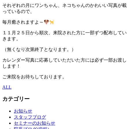
それぞれの月にワンちゃん、ネコちゃんのかわいい写真が載
っているので、
毎月癒されますよ～
１１月２５日から順次、来院された方に一部ずつ配布してい
きます。
（無くなり次第終了となります。）
カレンダー写真に応募していただいた方には必ず一部お渡し
します！
ご来院をお待ちしております。
ALL
カテゴリー
お知らせ
スタッフブログ
セミナーのお知らせ